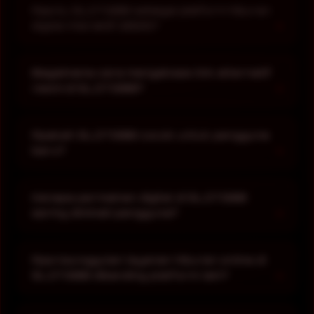
Apa itu SLOT200 sebagai platform hiburan
digital interaktif 2026?
SLOT200 dikenal sebagai platform hiburan
online modern yang menyediakan berbagai
Bagaimana cara mengakses link alternatif
permainan populer dengan sistem stabil, akses
resmi di SLOT200?
cepat, serta dukungan link alternatif agar
pengguna tetap nyaman mengakses layanan
Link alternatif resmi biasanya disediakan untuk
kapan saja.
membantu pengguna saat domain utama
Apakah SLOT200 cocok untuk pengguna
mengalami kendala. Pengguna cukup memakai
baru?
tautan terbaru dari sumber resmi agar tetap
bisa login dengan aman dan lancar.
Platform ini cukup ramah bagi pengguna baru
karena memiliki tampilan sederhana, proses
Kenapa permainan digital di SLOT200
registrasi mudah, serta fitur yang dapat
sering diminati pengguna?
digunakan dengan nyaman di berbagai
perangkat.
Permainan digital di platform ini populer karena
memiliki tampilan menarik, sistem responsif,
Apa keunggulan layanan hiburan online di
serta pengalaman bermain yang lebih fleksibel
SLOT200 dibanding platform lain?
untuk berbagai jenis pengguna.
Keunggulan utamanya terletak pada kestabilan