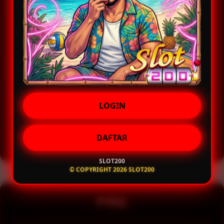
SLOT200 meretas standar taruhan lama dengan
menyuguhkan engine SLOT GACOR paling
responsif. Daftarkan akun premium SLOT 200
Anda dan nikmati badai jp harian.
LOGIN
⚡ STATUS: Sistem
STABIL, CEPAT, dan
TERBARU
untuk pengalaman akses maksimal.
DAFTAR
SLOT200
© COPYRIGHT 2026 SLOT200
FAQ