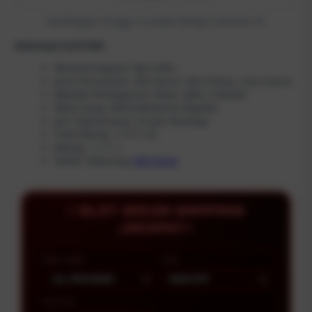
Bandingkan hingga 5 produk dengan bantuan AI
Informasi SLOT200:
Minimal Deposit: Rp.5.000,-
Jenis Permainan: Slot Gacor, Slot Online, Live Casino
Metode Pembayaran: Bank, QRIS, E-Wallet
Mata Uang: IDR (Indonesian Rupiah)
Jam Operasional: 24 Jam Nonstop
Total Rating: 7.777.123
Rating: ⭐⭐⭐⭐⭐
Daftar Sekarang:
Klik Disini
⚡ SLOT GACOR GAMPANG
JACKPOT⚡
PROVIDER
TIPE
MIN RTP