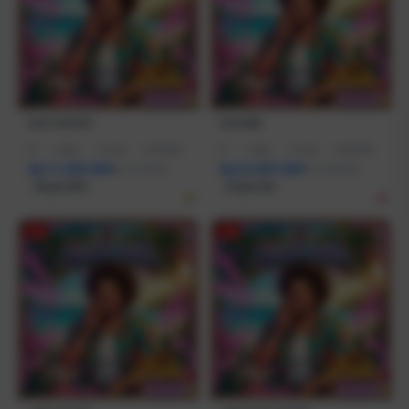
SLOT GACOR
SLOT200
I5
|
16GB
|
512GB
|
RTX3050
I7
|
16GB
|
512GB
|
RTX5050
Rp 11.500.000
Rp 22.887.000
Rp 12.799.000
Rp 21.999.000
Terjual 200+
Terjual 20+
-1%
-1%