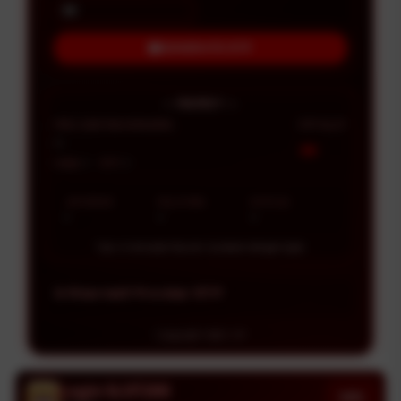
🎰
GENERATE RTP
— READY —
PROVIDER REKOMENDASI
RTP SLOT
-
-
-
-
Mode:
RTP:
JAM RAMAI
POLA MAIN
STATUS
-
-
-
Tips: Ini simulasi hiburan. Gunakan dengan bijak.
3 Alternatif Provider RTP
Copyright | SEO VR
Login SLOT200
Info